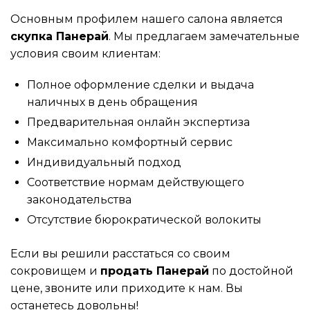
Основным профилем нашего салона является
скупка Панерай
. Мы предлагаем замечательные
условия своим клиентам:
Полное оформление сделки и выдача
наличных в день обращения
Предварительная онлайн экспертиза
Максимально комфортный сервис
Индивидуальный подход
Соответствие нормам действующего
законодательства
Отсутствие бюрократической волокиты
Если вы решили расстаться со своим
сокровищем и
продать Панерай
по достойной
цене, звоните или приходите к нам. Вы
останетесь довольны!