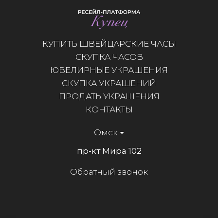
КУПИТЬ ШВЕЙЦАРСКИЕ ЧАСЫ
СКУПКА ЧАСОВ
ЮВЕЛИРНЫЕ УКРАШЕНИЯ
СКУПКА УКРАШЕНИЙ
ПРОДАТЬ УКРАШЕНИЯ
КОНТАКТЫ
Омск
пр-кт Мира 102
Обратный звонок