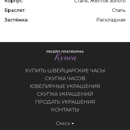
Корпус:
Сталь, Жёлтое золото
Браслет:
Сталь
Застёжка:
Раскладная
КУПИТЬ ШВЕЙЦАРСКИЕ ЧАСЫ
СКУПКА ЧАСОВ
ЮВЕЛИРНЫЕ УКРАШЕНИЯ
СКУПКА УКРАШЕНИЙ
ПРОДАТЬ УКРАШЕНИЯ
КОНТАКТЫ
Омск