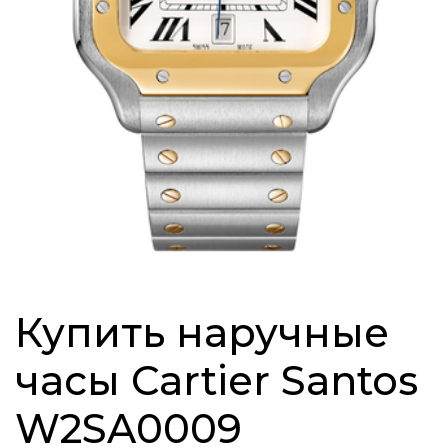
Купить наручные
часы Cartier Santos
W2SA0009