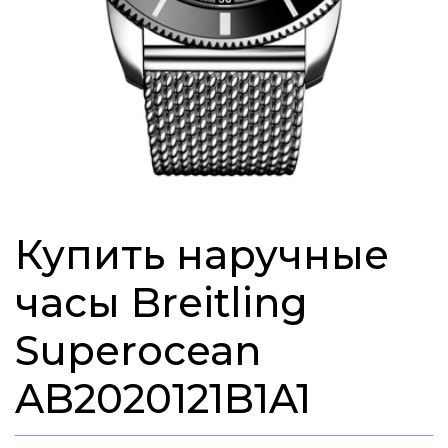
Купить наручные
часы Breitling
Superocean
AB2020121B1A1