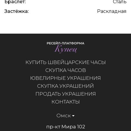
Браслет:
Сталь
Застёжка:
Раскладная
КУПИТЬ ШВЕЙЦАРСКИЕ ЧАСЫ
СКУПКА ЧАСОВ
ЮВЕЛИРНЫЕ УКРАШЕНИЯ
СКУПКА УКРАШЕНИЙ
ПРОДАТЬ УКРАШЕНИЯ
КОНТАКТЫ
Омск
пр-кт Мира 102