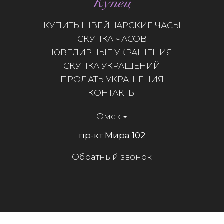
КУПИТЬ ШВЕЙЦАРСКИЕ ЧАСЫ
СКУПКА ЧАСОВ
ЮВЕЛИРНЫЕ УКРАШЕНИЯ
СКУПКА УКРАШЕНИЙ
ПРОДАТЬ УКРАШЕНИЯ
КОНТАКТЫ
Омск
пр-кт Мира 102
Обратный звонок